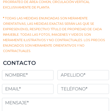
PRORRATEO DE ÁREA COMÚN, CIRCULACIÓN VERTICAL
EXCLUSIVAMENTE DE PLANTA.
*
TODAS LAS MEDIDAS ENUNCIADAS SON MERAMENTE
ORIENTATIVAS, LAS MEDIDAS EXACTAS SERÁN LAS QUE SE
EXPRESEN EN EL RESPECTIVO TÍTULO DE PROPIEDAD DE CADA
INMUEBLE. TODAS LAS FOTOS, IMAGENES Y VIDEOS SON
MERAMENTE ILUSTRATIVOS Y NO CONTRACTUALES. LOS PRECIOS
ENUNCIADOS SON MERAMENTE ORIENTATIVOS Y NO
CONTRACTUALES.
CONTACTO