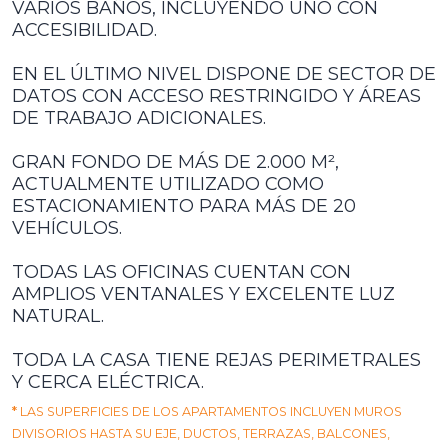
VARIOS BAÑOS, INCLUYENDO UNO CON
ACCESIBILIDAD.
EN EL ÚLTIMO NIVEL DISPONE DE SECTOR DE
DATOS CON ACCESO RESTRINGIDO Y ÁREAS
DE TRABAJO ADICIONALES.
GRAN FONDO DE MÁS DE 2.000 M²,
ACTUALMENTE UTILIZADO COMO
ESTACIONAMIENTO PARA MÁS DE 20
VEHÍCULOS.
TODAS LAS OFICINAS CUENTAN CON
AMPLIOS VENTANALES Y EXCELENTE LUZ
NATURAL.
TODA LA CASA TIENE REJAS PERIMETRALES
Y CERCA ELÉCTRICA.
*
LAS SUPERFICIES DE LOS APARTAMENTOS INCLUYEN MUROS
DIVISORIOS HASTA SU EJE, DUCTOS, TERRAZAS, BALCONES,