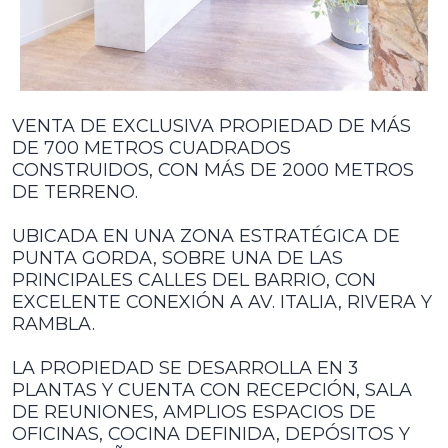
VENTA DE EXCLUSIVA PROPIEDAD DE MÁS
DE 700 METROS CUADRADOS
CONSTRUIDOS, CON MÁS DE 2000 METROS
DE TERRENO.
UBICADA EN UNA ZONA ESTRATÉGICA DE
PUNTA GORDA, SOBRE UNA DE LAS
PRINCIPALES CALLES DEL BARRIO, CON
EXCELENTE CONEXIÓN A AV. ITALIA, RIVERA Y
RAMBLA.
LA PROPIEDAD SE DESARROLLA EN 3
PLANTAS Y CUENTA CON RECEPCIÓN, SALA
DE REUNIONES, AMPLIOS ESPACIOS DE
OFICINAS, COCINA DEFINIDA, DEPÓSITOS Y