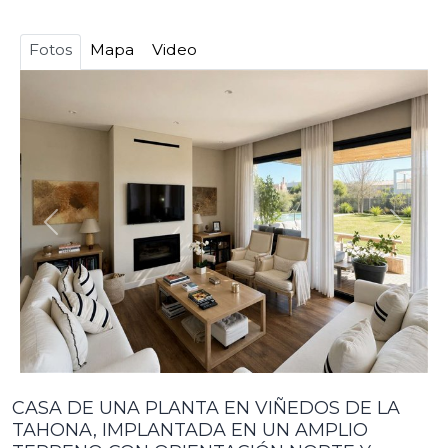
Fotos
Mapa
Video
ANTERIOR
SIGU
CASA DE UNA PLANTA EN VIÑEDOS DE LA
TAHONA, IMPLANTADA EN UN AMPLIO