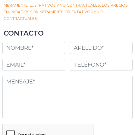
MERAMENTE ILUSTRATIVOS Y NO CONTRACTUALES. LOS PRECIOS
ENUNCIADOS SON MERAMENTE ORIENTATIVOS Y NO
CONTRACTUALES.
CONTACTO