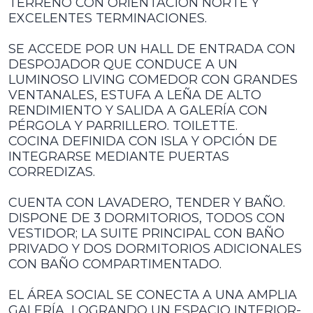
TERRENO CON ORIENTACIÓN NORTE Y
EXCELENTES TERMINACIONES.
SE ACCEDE POR UN HALL DE ENTRADA CON
DESPOJADOR QUE CONDUCE A UN
LUMINOSO LIVING COMEDOR CON GRANDES
VENTANALES, ESTUFA A LEÑA DE ALTO
RENDIMIENTO Y SALIDA A GALERÍA CON
PÉRGOLA Y PARRILLERO. TOILETTE.
COCINA DEFINIDA CON ISLA Y OPCIÓN DE
INTEGRARSE MEDIANTE PUERTAS
CORREDIZAS.
CUENTA CON LAVADERO, TENDER Y BAÑO.
DISPONE DE 3 DORMITORIOS, TODOS CON
VESTIDOR; LA SUITE PRINCIPAL CON BAÑO
PRIVADO Y DOS DORMITORIOS ADICIONALES
CON BAÑO COMPARTIMENTADO.
EL ÁREA SOCIAL SE CONECTA A UNA AMPLIA
GALERÍA, LOGRANDO UN ESPACIO INTERIOR-