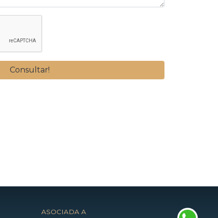
ASOCIADA A