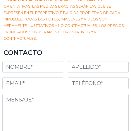
ORIENTATIVAS, LAS MEDIDAS EXACTAS SERÁN LAS QUE SE
EXPRESEN EN EL RESPECTIVO TÍTULO DE PROPIEDAD DE CADA
INMUEBLE. TODAS LAS FOTOS, IMAGENES Y VIDEOS SON
MERAMENTE ILUSTRATIVOS Y NO CONTRACTUALES. LOS PRECIOS
ENUNCIADOS SON MERAMENTE ORIENTATIVOS Y NO
CONTRACTUALES.
CONTACTO