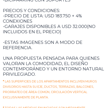
PRECIOS Y CONDICIONES:
-PRECIO DE LISTA: USD 183.750 + 4%
CONEXIONES
-GARAJES DISPONIBLES A USD 32.000(NO
INCLUIDOS EN EL PRECIO)
-ESTAS IMAGENES SON A MODO DE
REFERENCIA.
UNA PROPUESTA PENSADA PARA QUIENES
VALORAN LA COMODIDAD, EL DISEÑO
CONTEMPORÁNEO Y UN ENTORNO NATURAL
PRIVILEGIADO.
*
LAS SUPERFICIES DE LOS APARTAMENTOS INCLUYEN MUROS
DIVISORIOS HASTA SU EJE, DUCTOS, TERRAZAS, BALCONES,
PRORRATEO DE ÁREA COMÚN, CIRCULACIÓN VERTICAL
EXCLUSIVAMENTE DE PLANTA.
*
TODAS LAS MEDIDAS ENUNCIADAS SON MERAMENTE