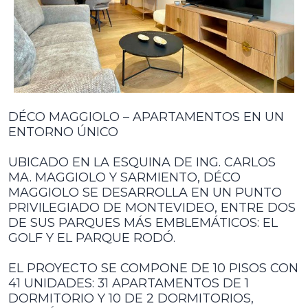
DÉCO MAGGIOLO – APARTAMENTOS EN UN
ENTORNO ÚNICO
UBICADO EN LA ESQUINA DE ING. CARLOS
MA. MAGGIOLO Y SARMIENTO, DÉCO
MAGGIOLO SE DESARROLLA EN UN PUNTO
PRIVILEGIADO DE MONTEVIDEO, ENTRE DOS
DE SUS PARQUES MÁS EMBLEMÁTICOS: EL
GOLF Y EL PARQUE RODÓ.
EL PROYECTO SE COMPONE DE 10 PISOS CON
41 UNIDADES: 31 APARTAMENTOS DE 1
DORMITORIO Y 10 DE 2 DORMITORIOS,