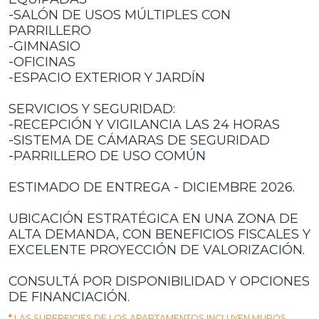
-SALÓN DE USOS MÚLTIPLES CON
PARRILLERO
-GIMNASIO
-OFICINAS
-ESPACIO EXTERIOR Y JARDÍN
SERVICIOS Y SEGURIDAD:
-RECEPCIÓN Y VIGILANCIA LAS 24 HORAS
-SISTEMA DE CÁMARAS DE SEGURIDAD
-PARRILLERO DE USO COMÚN
ESTIMADO DE ENTREGA - DICIEMBRE 2026.
UBICACIÓN ESTRATÉGICA EN UNA ZONA DE
ALTA DEMANDA, CON BENEFICIOS FISCALES Y
EXCELENTE PROYECCIÓN DE VALORIZACIÓN.
CONSULTÁ POR DISPONIBILIDAD Y OPCIONES
DE FINANCIACIÓN.
*
LAS SUPERFICIES DE LOS APARTAMENTOS INCLUYEN MUROS