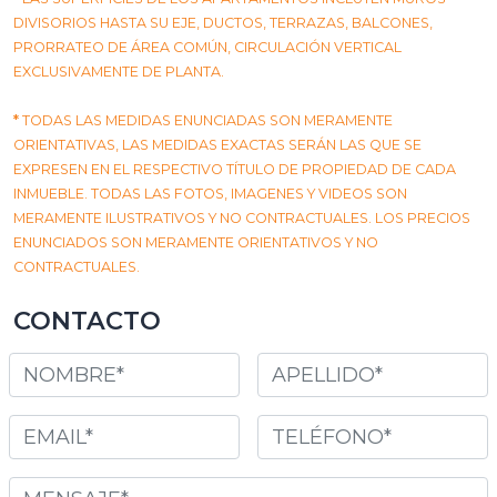
DIVISORIOS HASTA SU EJE, DUCTOS, TERRAZAS, BALCONES,
PRORRATEO DE ÁREA COMÚN, CIRCULACIÓN VERTICAL
EXCLUSIVAMENTE DE PLANTA.
*
TODAS LAS MEDIDAS ENUNCIADAS SON MERAMENTE
ORIENTATIVAS, LAS MEDIDAS EXACTAS SERÁN LAS QUE SE
EXPRESEN EN EL RESPECTIVO TÍTULO DE PROPIEDAD DE CADA
INMUEBLE. TODAS LAS FOTOS, IMAGENES Y VIDEOS SON
MERAMENTE ILUSTRATIVOS Y NO CONTRACTUALES. LOS PRECIOS
ENUNCIADOS SON MERAMENTE ORIENTATIVOS Y NO
CONTRACTUALES.
CONTACTO