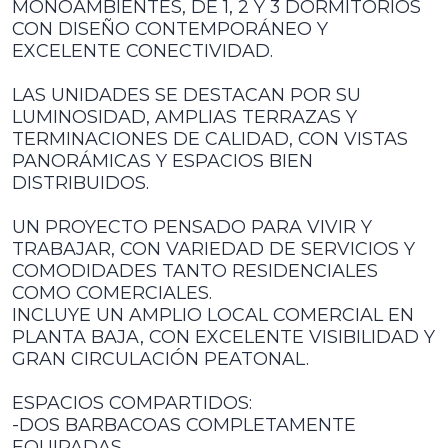
MONOAMBIENTES, DE 1, 2 Y 3 DORMITORIOS
CON DISEÑO CONTEMPORÁNEO Y
EXCELENTE CONECTIVIDAD.
LAS UNIDADES SE DESTACAN POR SU
LUMINOSIDAD, AMPLIAS TERRAZAS Y
TERMINACIONES DE CALIDAD, CON VISTAS
PANORÁMICAS Y ESPACIOS BIEN
DISTRIBUIDOS.
UN PROYECTO PENSADO PARA VIVIR Y
TRABAJAR, CON VARIEDAD DE SERVICIOS Y
COMODIDADES TANTO RESIDENCIALES
COMO COMERCIALES.
INCLUYE UN AMPLIO LOCAL COMERCIAL EN
PLANTA BAJA, CON EXCELENTE VISIBILIDAD Y
GRAN CIRCULACIÓN PEATONAL.
ESPACIOS COMPARTIDOS:
-DOS BARBACOAS COMPLETAMENTE
EQUIPADAS