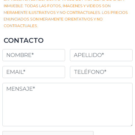
INMUEBLE. TODAS LAS FOTOS, IMAGENES Y VIDEOS SON
MERAMENTE ILUSTRATIVOS Y NO CONTRACTUALES. LOS PRECIOS
ENUNCIADOS SON MERAMENTE ORIENTATIVOS Y NO
CONTRACTUALES.
CONTACTO