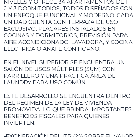
NIVELES Y OFRECE 34 APARTAMENTOS DE 1,
2 Y 3 DORMITORIOS, TODOS DISEÑADOS CON
UN ENFOQUE FUNCIONAL Y MODERNO. CADA
UNIDAD CUENTA CON TERRAZA DE USO
EXCLUSIVO, PLACARES INSTALADOS EN
COCINAS Y DORMITORIOS, PREVISIÓN PARA
AIRE ACONDICIONADO, LAVADORA, Y COCINA
ELÉCTRICA O ANAFE CON HORNO.
EN EL NIVEL SUPERIOR SE ENCUENTRA UN
SALÓN DE USOS MÚLTIPLES (SUM) CON
PARRILLERO Y UNA PRÁCTICA ÁREA DE
LAUNDRY PARA USO COMÚN.
ESTE DESARROLLO SE ENCUENTRA DENTRO
DEL RÉGIMEN DE LA LEY DE VIVIENDA
PROMOVIDA, LO QUE BRINDA IMPORTANTES
BENEFICIOS FISCALES PARA QUIENES
INVIERTEN:
-EXONERACIÓN DEL ITP (2% SOBRE EL VALOR