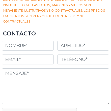
INMUEBLE. TODAS LAS FOTOS, IMAGENES Y VIDEOS SON
MERAMENTE ILUSTRATIVOS Y NO CONTRACTUALES. LOS PRECIOS
ENUNCIADOS SON MERAMENTE ORIENTATIVOS Y NO
CONTRACTUALES.
CONTACTO