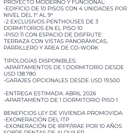
PROYECTO MODERNO Y FUNCIONAL:
-EDIFICIO DE 10 PISOS CON 4 UNIDADES POR
NIVEL DEL 1º AL 9º
-2 EXCLUSIVOS PENTHOUSES DE 3
DORMITORIOS EN EL PISO 10
-PISO 11 CON ESPACIO DE DISFRUTE:
TERRAZA CON VISTAS PANORÁMICAS,
PARRILLERO Y ÁREA DE CO-WORK
TIPOLOGÍAS DISPONIBLES:
-APARTAMENTOS DE 1 DORMITORIO DESDE
USD 138.780
-GARAJES OPCIONALES DESDE USD 19.500
-ENTREGA ESTIMADA: ABRIL 2026
-APARTAMENTO DE 1 DORMITORIO PISO 1
BENEFICIOS LEY DE VIVIENDA PROMOVIDA:
-EXONERACIÓN DEL ITP
-EXONERACIÓN DE IRPF/IRAE POR 10 AÑOS
SOBRE RENTAS DE ALQUILER