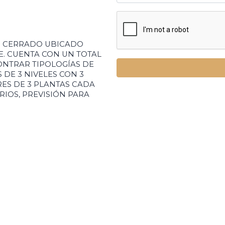
 CERRADO UBICADO
. CUENTA CON UN TOTAL
NTRAR TIPOLOGÍAS DE
 DE 3 NIVELES CON 3
ES DE 3 PLANTAS CADA
IOS, PREVISIÓN PARA